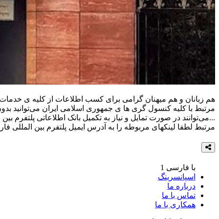
هم زبانان و هم میهنان گرامی برای کسب اطلاعات از کلیه ی خدمات کنس
مرتبط با کلیه کنسول گری ها ی جمهوری اسلامی ایران می‌توانید بدو
...می‌توانند در صورت تمایل و نیاز به تکمیل بانک اطلاعاتی پلتفر
مرتبط لطفا لینکهای مربوطه را به آدرس ایمیل پلتفرم بین المللی فار
با فارسی 1
اسپانسرینگ
درباره ما
تماس با ما
همکاری با ما