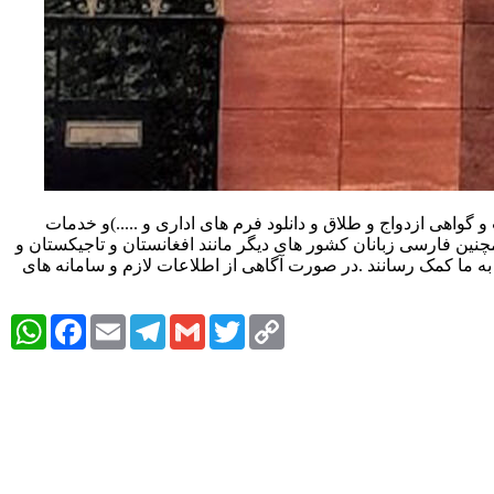
گواهی ازدواج و طلاق و دانلود فرم های اداری و .....)و خدمات
نین فارسی زبانان کشور های دیگر مانند افغانستان و تاجیکستان و
ه ما کمک رسانند .در صورت آگاهی از اطلاعات لازم و سامانه های
tsApp
Facebook
Email
Telegram
Gmail
Twitter
Copy
Link