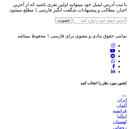
با ثبت آدرس ایمیل خود میتوانید اولین نفری باشید که از آخرین
اخبار، مطالب و پیشنهادات شگفت انگیز فارسی 1 مطلع میشود.
عضویت
تمامی حقوق مادی و معنوی برای فارسی ۱ محفوظ میباشد
کشور مورد نظر را انتخاب کنید
ایران
آلمان
فرانسه
ایتالیا
لهستان
رومانی