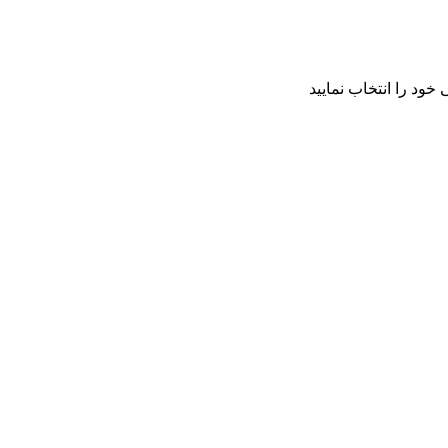
خود را انتخاب نمایید