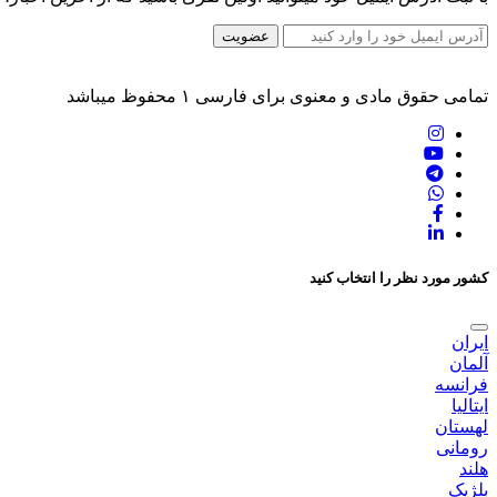
عضویت
تمامی حقوق مادی و معنوی برای فارسی ۱ محفوظ میباشد
کشور مورد نظر را انتخاب کنید
ایران
آلمان
فرانسه
ایتالیا
لهستان
رومانی
هلند
بلژیک